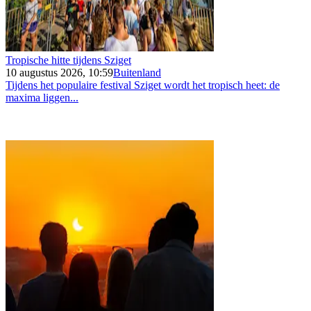
Tropische hitte tijdens Sziget
10 augustus 2026, 10:59
Buitenland
Tijdens het populaire festival Sziget wordt het tropisch heet: de
maxima liggen...