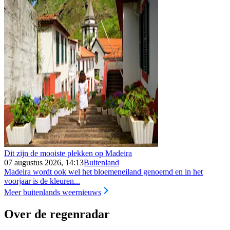
Dit zijn de mooiste plekken op Madeira
07 augustus 2026, 14:13
Buitenland
Madeira wordt ook wel het bloemeneiland genoemd en in het
voorjaar is de kleuren...
Meer buitenlands weernieuws
Over de regenradar