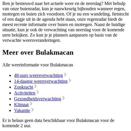
Ben je benieuwd naar het actuele weer en de neerslag? Met behulp
van onze buienradar, kun je nauwkeurig bijhouden wanneer regen,
motregen en buien zich voordoen. Of je nu een wandeling, fietstocht
of een dagje uit in de agenda hebt staan, onze regenradar biedt de
meest recente informatie over buien en motregen. Naast de huidige
situatie, kun je ook de verwachting van neerslag voor de komende
uren bekijken. Zo kun je je plannen aanpassen op basis van de
verwachte weersveranderingen.
Meer over Bulakmacan
Alle weerinformatie voor Bulakmacan
48-uurs weersverwachting
14-daagse weersverwachting
Zonkracht
Activiteiten
Gezondheidsverwachting
Klimaat
Vakantie
Er is helaas geen data beschikbaar voor Bulakmacan voor de
komende
2 uur
.