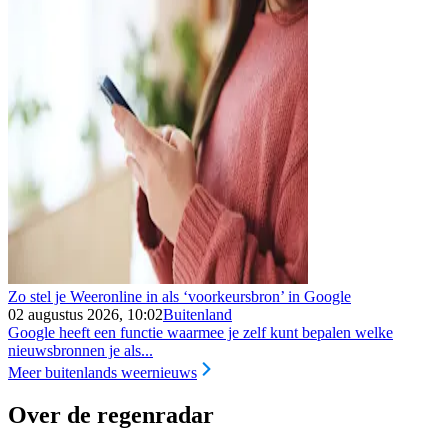
Zo stel je Weeronline in als ‘voorkeursbron’ in Google
02 augustus 2026, 10:02
Buitenland
Google heeft een functie waarmee je zelf kunt bepalen welke
nieuwsbronnen je als...
Meer buitenlands weernieuws
Over de regenradar