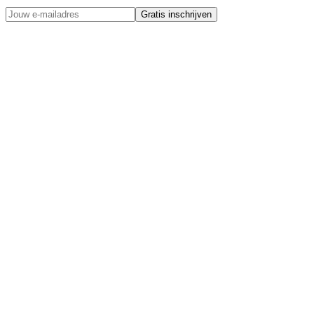
Gratis inschrijven