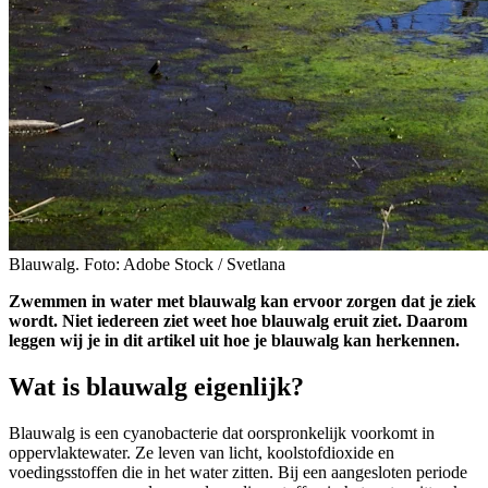
Blauwalg. Foto: Adobe Stock / Svetlana
Zwemmen in water met blauwalg kan ervoor zorgen dat je ziek
wordt. Niet iedereen ziet weet hoe blauwalg eruit ziet. Daarom
leggen wij je in dit artikel uit hoe je blauwalg kan herkennen.
Wat is blauwalg eigenlijk?
Blauwalg is een cyanobacterie dat oorspronkelijk voorkomt in
oppervlaktewater. Ze leven van licht, koolstofdioxide en
voedingsstoffen die in het water zitten. Bij een aangesloten periode