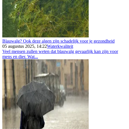
Blauwalg? Ook deze algen zijn schadelijk voor je gezondheid
05 augustus 2025, 14:22
Waterkwaliteit
Veel mensen zullen weten dat blauwalg gevaarlijk kan zijn voor
mens en dier. Wat...