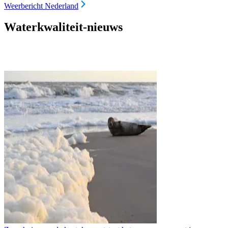
Weerbericht Nederland
Waterkwaliteit-nieuws