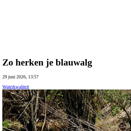
Zo herken je blauwalg
29 juni 2026, 13:57
Waterkwaliteit