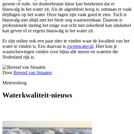
groene of rode- tot donkerbruine kleur kan betekenen dat er
blauwalg in het water zit. Als de algenbloei hoog is, ontstaan er vaak
drijflagen op het water. Deze lagen zijn vaak goed te zien. Toch is
blauwalg niet altijd met het blote oog waarneembaar. Daarom is
professionele meting het enige wat echt met zekerheid kan uitsluitsel
kan geven of er ergens blauwalg in het water zit.
Er zijn online ook een paar sites te vinden waar de kwaliteit van het
water te vinden is. Een daarvan is
zwemwater.nl
. Hier kun je
waarschuwingen vinden voor bijna alle meren en wateren die
Nederland rijk is.
Door
Berend van Straaten
Meteoroloog
Waterkwaliteit-nieuws