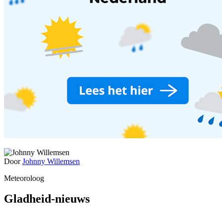
Door
Johnny Willemsen
Meteoroloog
Gladheid-nieuws