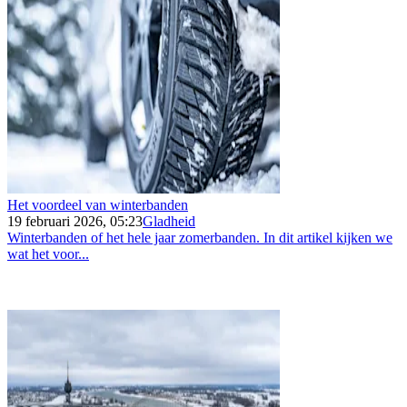
Het voordeel van winterbanden
19 februari 2026, 05:23
Gladheid
Winterbanden of het hele jaar zomerbanden. In dit artikel kijken we
wat het voor...