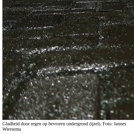
Gladheid door regen op bevroren ondergrond (ijzel). Foto: Jannes
Wiersema