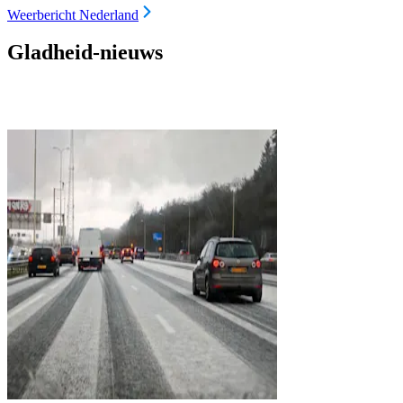
Weerbericht Nederland
Gladheid-nieuws