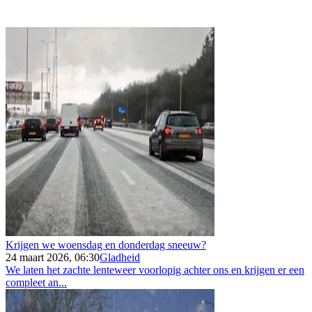
Krijgen we woensdag en donderdag sneeuw?
24 maart 2026, 06:30
Gladheid
We laten het zachte lenteweer voorlopig achter ons en krijgen er een
compleet an...