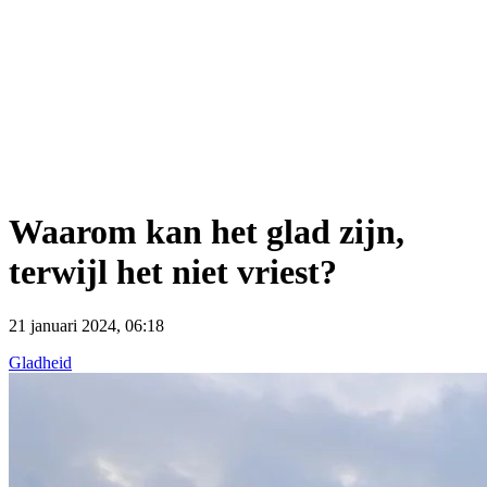
Waarom kan het glad zijn,
terwijl het niet vriest?
21 januari 2024, 06:18
Gladheid