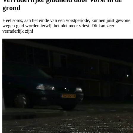
grond
Heel soms, aan het einde van een vorstperiode, kunnen juist gewone
wegen glad worden terwijl het niet meer vriest. Dit kan zeer
verraderlijk zijn!