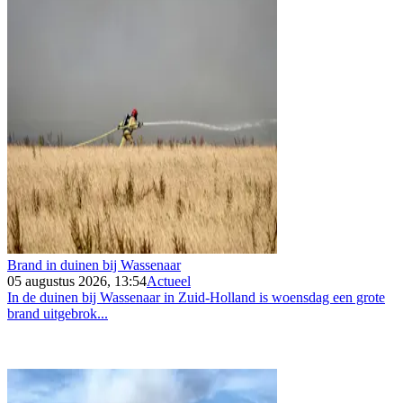
Brand in duinen bij Wassenaar
05 augustus 2026, 13:54
Actueel
In de duinen bij Wassenaar in Zuid-Holland is woensdag een grote
brand uitgebrok...