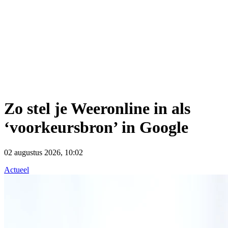
Zo stel je Weeronline in als
‘voorkeursbron’ in Google
02 augustus 2026, 10:02
Actueel