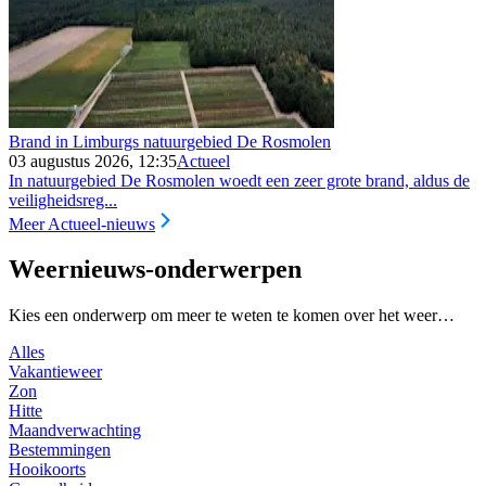
Brand in Limburgs natuurgebied De Rosmolen
03 augustus 2026, 12:35
Actueel
In natuurgebied De Rosmolen woedt een zeer grote brand, aldus de
veiligheidsreg...
Meer Actueel-nieuws
Weernieuws-onderwerpen
Kies een onderwerp om meer te weten te komen over het weer…
Alles
Vakantieweer
Zon
Hitte
Maandverwachting
Bestemmingen
Hooikoorts