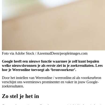
Foto via Adobe Stock / AzeemudDeen/peopleimages.com
Google heeft een nieuwe functie waarmee je zelf kunt bepalen
welke nieuwsbronnen je als eerste ziet in je zoekresultaten. Lees
hoe je Weeronline toevoegt als ‘bronvoorkeur’.
Door het instellen van Weeronline / weeronline.nl als voorkeurbron
verschijnt ons weernieuws prominenter en vaker in jouw Google-
zoekresultaten.
Zo stel je het in