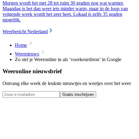
Morgen wordt het met 28 tot ruim 30 graden nog wat warmer.
Maandag is het dan weer iets minder warm, maar in de loop van
volgende week wordt het zeer heet. Lokaal is zelfs 35 graden
mogelijk.
Weerbericht Nederland
Home
Weernieuws
Zo stel je Weeronline in als ‘voorkeursbron’ in Google
Weeronline nieuwsbrief
Ontvang elke week de leukste nieuwtjes en weetjes over het weer
Gratis inschrijven