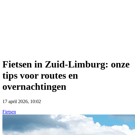
Fietsen in Zuid-Limburg: onze
tips voor routes en
overnachtingen
17 april 2026, 10:02
Fietsen