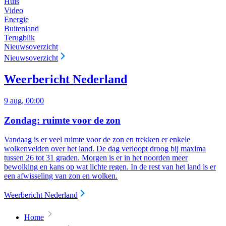
Huis
Video
Energie
Buitenland
Terugblik
Nieuwsoverzicht
Nieuwsoverzicht
Weerbericht Nederland
9 aug, 00:00
Zondag: ruimte voor de zon
Vandaag is er veel ruimte voor de zon en trekken er enkele
wolkenvelden over het land. De dag verloopt droog bij maxima
tussen 26 tot 31 graden. Morgen is er in het noorden meer
bewolking en kans op wat lichte regen. In de rest van het land is er
een afwisseling van zon en wolken.
Weerbericht Nederland
Home