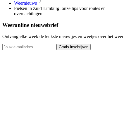
Weernieuws
Fietsen in Zuid-Limburg: onze tips voor routes en
overnachtingen
Weeronline nieuwsbrief
Ontvang elke week de leukste nieuwtjes en weetjes over het weer
Gratis inschrijven