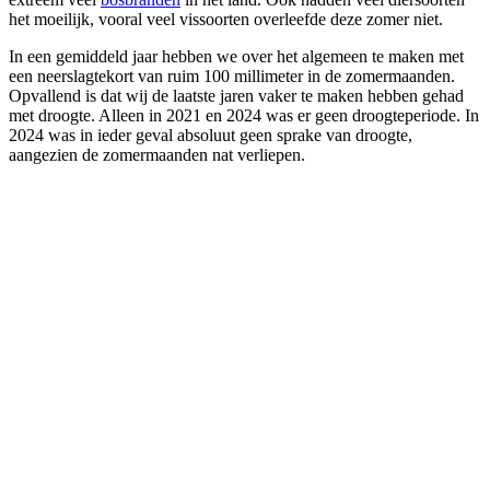
het moeilijk, vooral veel vissoorten overleefde deze zomer niet.
In een gemiddeld jaar hebben we over het algemeen te maken met
een neerslagtekort van ruim 100 millimeter in de zomermaanden.
Opvallend is dat wij de laatste jaren vaker te maken hebben gehad
met droogte. Alleen in 2021 en 2024 was er geen droogteperiode. In
2024 was in ieder geval absoluut geen sprake van droogte,
aangezien de zomermaanden nat verliepen.