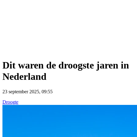
Dit waren de droogste jaren in
Nederland
23 september 2025, 09:55
Droogte