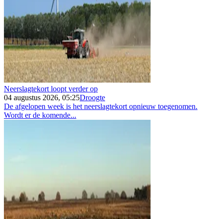
Neerslagtekort loopt verder op
04 augustus 2026, 05:25
Droogte
De afgelopen week is het neerslagtekort opnieuw toegenomen.
Wordt er de komende...