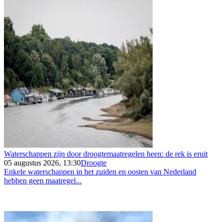
Waterschappen zijn door droogtemaatregelen heen: de rek is eruit
05 augustus 2026, 13:30
Droogte
Enkele waterschappen in het zuiden en oosten van Nederland
hebben geen maatregel...