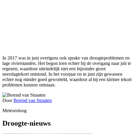
In 2017 was in juni overigens ook sprake van droogteproblemen en
lage rivierstanden. Het begon toen echter bij de overgang naar juli te
regenen, waardoor uiteindelijk niet een bijzonder groot
neerslagtekort ontstond. In het voorjaar en in juni zijn gewassen
echter nog minder goed geworteld, waardoor al bij een kleiner tekort
problemen kunnen ontstaan.
Door
Berend van Straaten
Meteoroloog
Droogte-nieuws