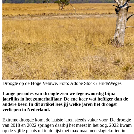
Droogte op de Hoge Veluwe. Foto: Adobe Stock / HildaWeges
Lange periodes van droogte zien we tegenwoordig bijna
jaarlijks in het zomerhalfjaar. De ene keer wat heftiger dan de
andere keer. In dit artikel lees jij welke jaren het droogst
verliepen in Nederland.
Extreme droogte komt de laatste jaren steeds vaker voor. De droogte
van 2018 en 2022 springen daarbij het meest in het oog. 2022 kwam
op de vijfde plaats uit in de lijst met maximaal neerslagtekorten in