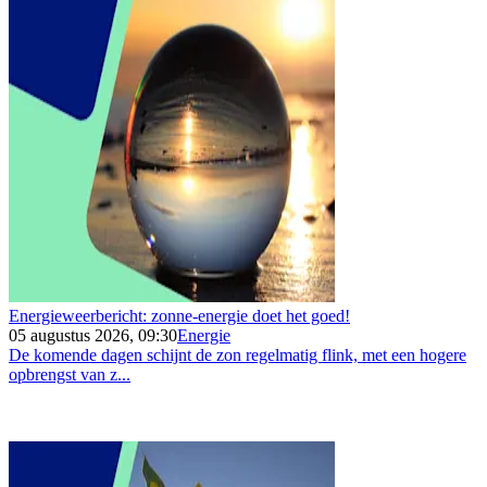
Energieweerbericht: zonne-energie doet het goed!
05 augustus 2026, 09:30
Energie
De komende dagen schijnt de zon regelmatig flink, met een hogere
opbrengst van z...