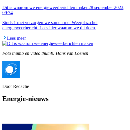
Dit is waarom we energieweerberichten maken
28 september 2023,
09:34
Sinds 1 mei verzorgen we samen met Weerplaza het
energieweerbericht. Lees hier waarom we dit doen.
Lees meer
Foto thumb en video thumb: Hans van Loenen
Door
Redactie
Energie-nieuws