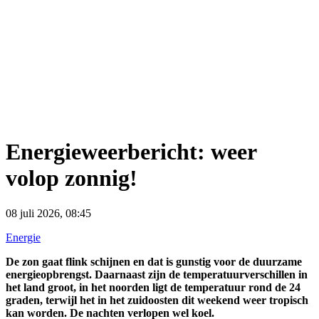
Energieweerbericht: weer
volop zonnig!
08 juli 2026, 08:45
Energie
De zon gaat flink schijnen en dat is gunstig voor de duurzame
energieopbrengst. Daarnaast zijn de temperatuurverschillen in
het land groot, in het noorden ligt de temperatuur rond de 24
graden, terwijl het in het zuidoosten dit weekend weer tropisch
kan worden. De nachten verlopen wel koel.