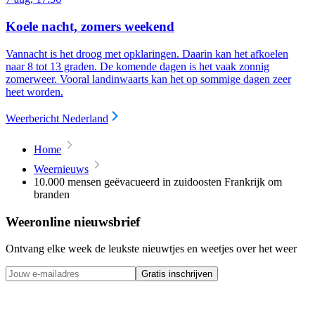
Koele nacht, zomers weekend
Vannacht is het droog met opklaringen. Daarin kan het afkoelen
naar 8 tot 13 graden. De komende dagen is het vaak zonnig
zomerweer. Vooral landinwaarts kan het op sommige dagen zeer
heet worden.
Weerbericht Nederland
Home
Weernieuws
10.000 mensen geëvacueerd in zuidoosten Frankrijk om
branden
Weeronline nieuwsbrief
Ontvang elke week de leukste nieuwtjes en weetjes over het weer
Gratis inschrijven