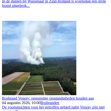
In de duinen bij Wassenaar in Zuid-Holland is woensdag een grote
brand uitgebrok...
Bosbrand Venray: ongunstige omstandigheden houden aan
04 augustus 2026, 10:00
Bosbranden
De vooruitzichten voor het getroffen gebied nabij Venray zijn niet