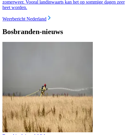
zomerweer. Vooral landinwaarts kan het op sommige dagen zeer
heet worden.
Weerbericht Nederland
Bosbranden-nieuws