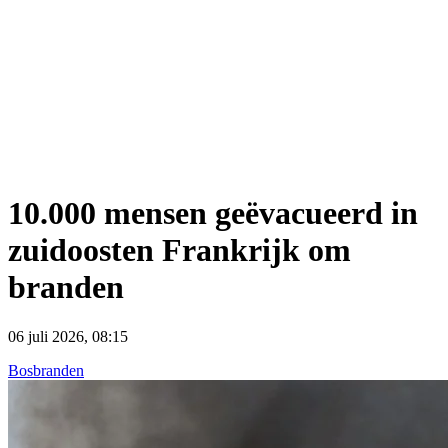
10.000 mensen geëvacueerd in
zuidoosten Frankrijk om
branden
06 juli 2026, 08:15
Bosbranden