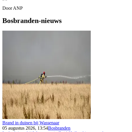
Door
ANP
Bosbranden-nieuws
Brand in duinen bij Wassenaar
05 augustus 2026, 13:54
Bosbranden