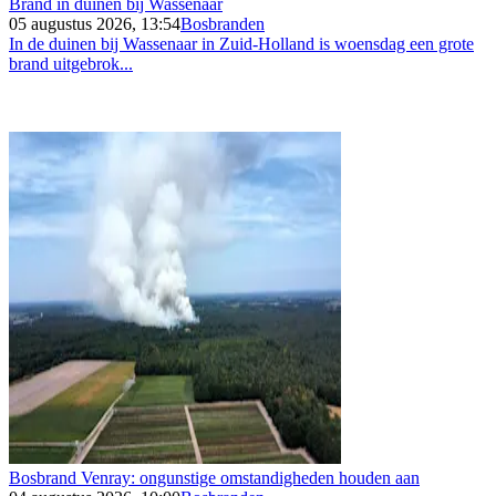
Brand in duinen bij Wassenaar
05 augustus 2026, 13:54
Bosbranden
In de duinen bij Wassenaar in Zuid-Holland is woensdag een grote
brand uitgebrok...
Bosbrand Venray: ongunstige omstandigheden houden aan