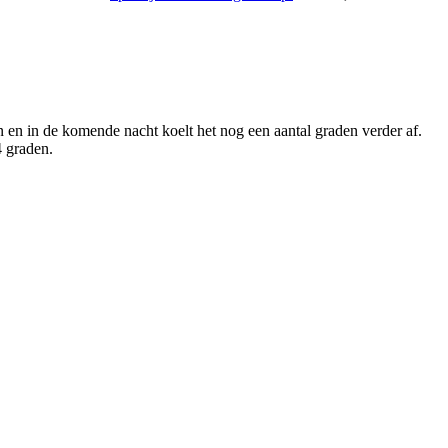
 en in de komende nacht koelt het nog een aantal graden verder af.
 graden.