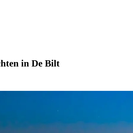
hten in De Bilt