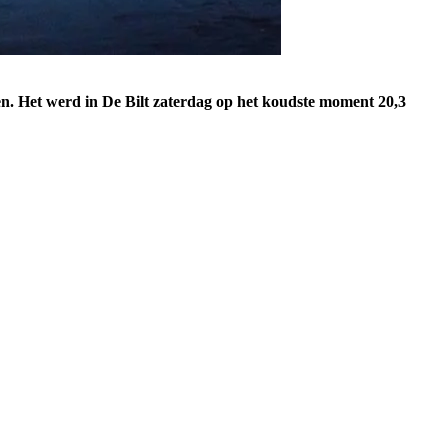
en. Het werd in De Bilt zaterdag op het koudste moment 20,3