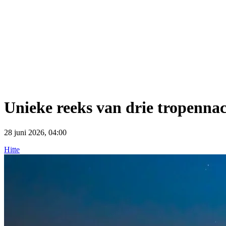
Unieke reeks van drie tropennac
28 juni 2026, 04:00
Hitte