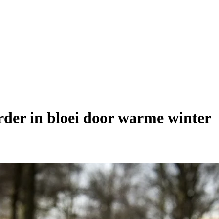
rder in bloei door warme winter