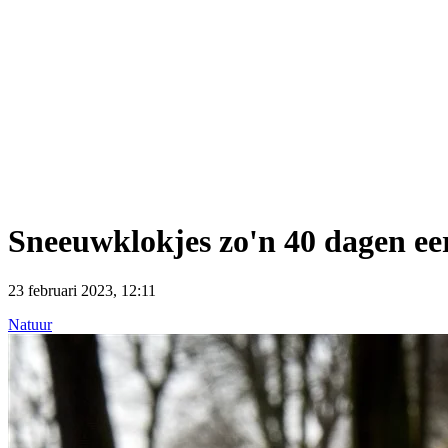
Sneeuwklokjes zo'n 40 dagen ee
23 februari 2023, 12:11
Natuur