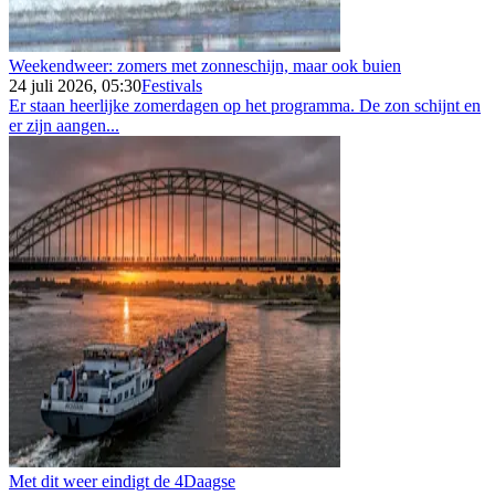
Weekendweer: zomers met zonneschijn, maar ook buien
24 juli 2026, 05:30
Festivals
Er staan heerlijke zomerdagen op het programma. De zon schijnt en
er zijn aangen...
Met dit weer eindigt de 4Daagse