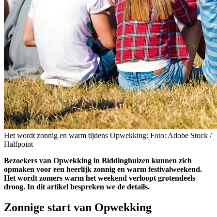
Het wordt zonnig en warm tijdens Opwekking: Foto: Adobe Stock /
Halfpoint
Bezoekers van Opwekking in Biddinghuizen kunnen zich
opmaken voor een heerlijk zonnig en warm festivalweekend.
Het wordt zomers warm het weekend verloopt grotendeels
droog. In dit artikel bespreken we de details.
Zonnige start van Opwekking