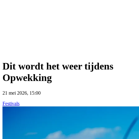
Dit wordt het weer tijdens
Opwekking
21 mei 2026, 15:00
Festivals