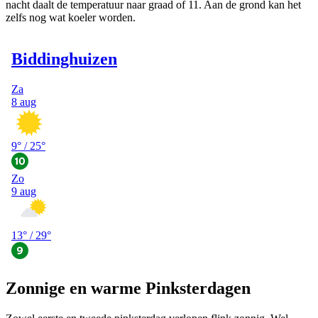
nacht daalt de temperatuur naar graad of 11. Aan de grond kan het
zelfs nog wat koeler worden.
Zonnige en warme Pinksterdagen