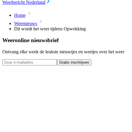
Weerbericht Nederland
Home
Weernieuws
Dit wordt het weer tijdens Opwekking
Weeronline nieuwsbrief
Ontvang elke week de leukste nieuwtjes en weetjes over het weer
Gratis inschrijven