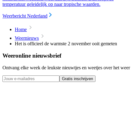
temperatuur geleidelijk op naar tropische waarden.
Weerbericht Nederland
Home
Weernieuws
Het is officieel de warmste 2 november ooit gemeten
Weeronline nieuwsbrief
Ontvang elke week de leukste nieuwtjes en weetjes over het weer
Gratis inschrijven