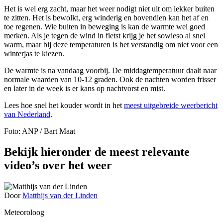
Het is wel erg zacht, maar het weer nodigt niet uit om lekker buiten
te zitten. Het is bewolkt, erg winderig en bovendien kan het af en
toe regenen. Wie buiten in beweging is kan de warmte wel goed
merken. Als je tegen de wind in fietst krijg je het sowieso al snel
warm, maar bij deze temperaturen is het verstandig om niet voor een
winterjas te kiezen.
De warmte is na vandaag voorbij. De middagtemperatuur daalt naar
normale waarden van 10-12 graden. Ook de nachten worden frisser
en later in de week is er kans op nachtvorst en mist.
Lees hoe snel het kouder wordt in het
meest uitgebreide weerbericht
van Nederland
.
Foto: ANP / Bart Maat
Bekijk hieronder de meest relevante
video’s over het weer
Door
Matthijs van der Linden
Meteoroloog