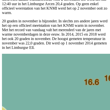
12:40 uur in het Limburgse Arcen 20,4 graden. Op geen enkel
officieel weerstation van het KNMI werd het op 2 november ooit zo
warm.
20 graden in november is bijzonder. In slechts zes andere jaren werd
het op een officieel meetstation van het KNMI warm in november.
Met het record van vandaag valt het merendeel van de jaren met
warme novemberdagen in deze eeuw. In 2014, 2015 en 2018 werd
het ook 20 graden in november. De hoogst gemeten temperatuur in
november was 22,0 graden. Dit werd op 1 november 2014 gemeten
in het Limburgse Ell.