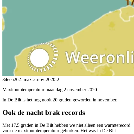
84ec6262-tmax-2-nov-2020-2
Maximumtemperatuur maandag 2 november 2020
In De Bilt is het nog nooit 20 graden geworden in november.
Ook de nacht brak records
Met 17,5 graden in De Bilt hebben we niet alleen een warmterecord
voor de maximumtemperatuur gebroken. Het was in De Bilt