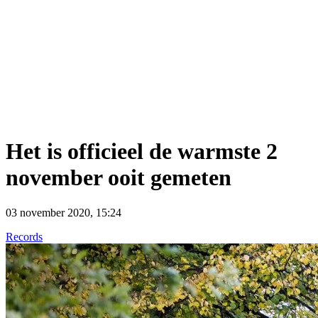
Het is officieel de warmste 2
november ooit gemeten
03 november 2020, 15:24
Records