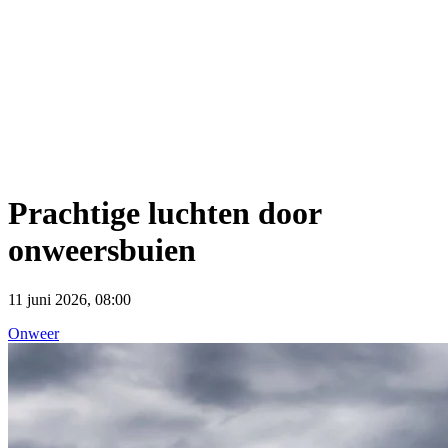
Prachtige luchten door
onweersbuien
11 juni 2026, 08:00
Onweer