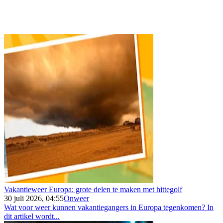
Vakantieweer Europa: grote delen te maken met hittegolf
30 juli 2026, 04:55
Onweer
Wat voor weer kunnen vakantiegangers in Europa tegenkomen? In
dit artikel wordt...