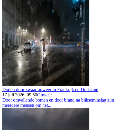
Doden door zwaar onweer in Frankrijk en Duitsland
17 juli 2026, 09:50
Onweer
Door omvallende bomen en door brand na blikseminslag zijn
meerdere mensen om het...