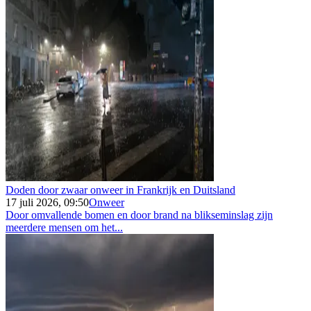
Doden door zwaar onweer in Frankrijk en Duitsland
17 juli 2026, 09:50
Onweer
Door omvallende bomen en door brand na blikseminslag zijn
meerdere mensen om het...