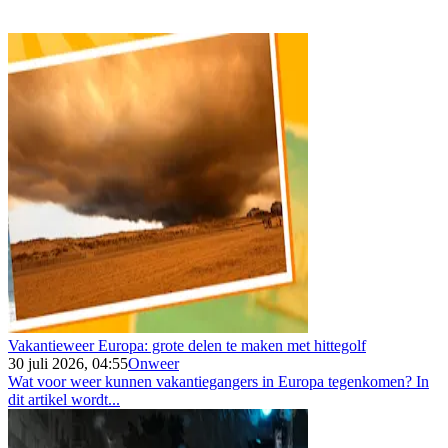
Vakantieweer Europa: grote delen te maken met hittegolf
30 juli 2026, 04:55
Onweer
Wat voor weer kunnen vakantiegangers in Europa tegenkomen? In
dit artikel wordt...