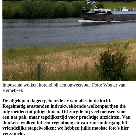
Imposante wolken horend bij een onweersbui. Foto: Wouter van
Bernebeek
De afgelopen dagen gebeurde er van alles in de lucht.
Regelmatig ontstonden indrukwekkende wolkenpartijen die
uitgroeiden tot pittige buien. Dit zorgde bij veel mensen voor
een nat pak, maar tegelijkertijd voor prachtige uitzichten. Van
donkere wolken tot een regenboog en van zonsondergang tot
vriendelijke stapelwolken; we hebben jullie mooiste foto's hier
verzameld.