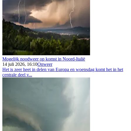
Mogelijk noodweer op komst in Noord-Italië
14 juli 2026, 16:10
Onweer
Het is zeer heet in delen van Europa en woensdag komt het in het
centrale deel v...