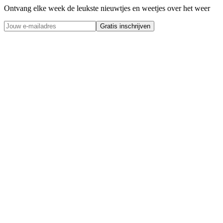
Ontvang elke week de leukste nieuwtjes en weetjes over het weer
Gratis inschrijven