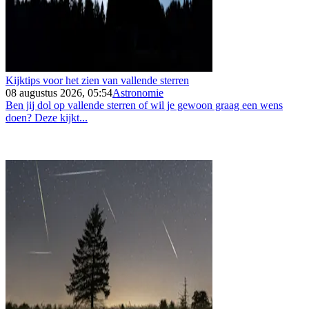
Kijktips voor het zien van vallende sterren
08 augustus 2026, 05:54
Astronomie
Ben jij dol op vallende sterren of wil je gewoon graag een wens
doen? Deze kijkt...