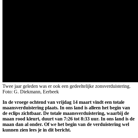
Twee jaar geleden was er ook een gedeeltelijke zonsverduistering.
Foto: G. Diekmann, Eerbeek
In de vroege ochtend van vrijdag 14 maart vindt een totale
maansverduistering plaats. In ons land is alleen het begin van
de eclips zichtbaar. De totale maansverduistering, waarbij de
maan rood kleurt, duurt van 7:26 tot 8:33 uur. In ons land is de
maan dan al onder. Of we het begin van de verduistering wel
kunnen zien lees je in dit bericht.