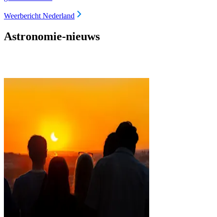
Weerbericht Nederland
Astronomie-nieuws