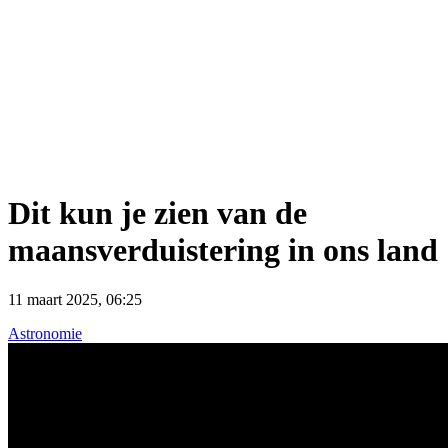
Dit kun je zien van de
maansverduistering in ons land
11 maart 2025, 06:25
Astronomie