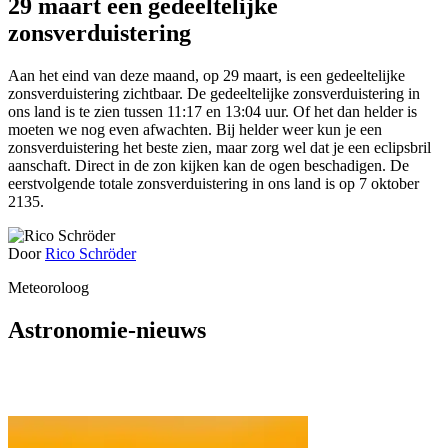
29 maart een gedeeltelijke
zonsverduistering
Aan het eind van deze maand, op 29 maart, is een gedeeltelijke
zonsverduistering zichtbaar. De gedeeltelijke zonsverduistering in
ons land is te zien tussen 11:17 en 13:04 uur. Of het dan helder is
moeten we nog even afwachten. Bij helder weer kun je een
zonsverduistering het beste zien, maar zorg wel dat je een eclipsbril
aanschaft. Direct in de zon kijken kan de ogen beschadigen. De
eerstvolgende totale zonsverduistering in ons land is op 7 oktober
2135.
Door
Rico Schröder
Meteoroloog
Astronomie-nieuws