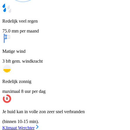
Redelijk veel regen
75.0 mm per maand
Matige wind
3 bft gem. windkracht
Redelijk zonnig
maximaal 8 uur per dag
Je huid kan in volle zon zeer snel verbranden
(binnen 10-15 min).
Klimaat Werchter