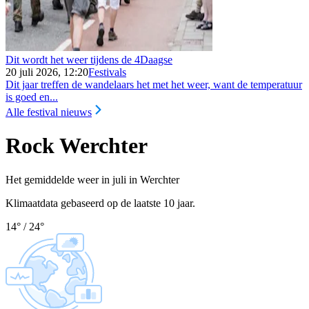
Dit wordt het weer tijdens de 4Daagse
20 juli 2026, 12:20
Festivals
Dit jaar treffen de wandelaars het met het weer, want de temperatuur
is goed en...
Alle festival nieuws
Rock Werchter
Het gemiddelde weer in juli in Werchter
Klimaatdata gebaseerd op de laatste 10 jaar.
14
°
/
24
°