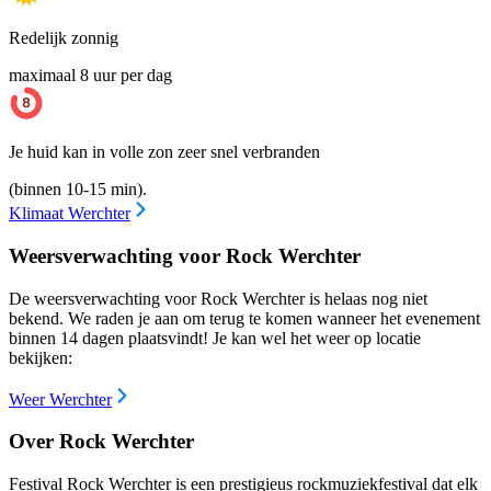
Redelijk zonnig
maximaal 8 uur per dag
Je huid kan in volle zon zeer snel verbranden
(binnen 10-15 min).
Klimaat Werchter
Weersverwachting voor Rock Werchter
De weersverwachting voor Rock Werchter is helaas nog niet
bekend. We raden je aan om terug te komen wanneer het evenement
binnen 14 dagen plaatsvindt! Je kan wel het weer op locatie
bekijken:
Weer Werchter
Over Rock Werchter
Festival Rock Werchter is een prestigieus rockmuziekfestival dat elk