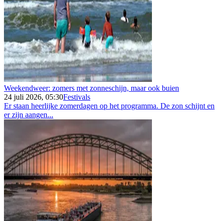
Weekendweer: zomers met zonneschijn, maar ook buien
24 juli 2026, 05:30
Festivals
Er staan heerlijke zomerdagen op het programma. De zon schijnt en
er zijn aangen...