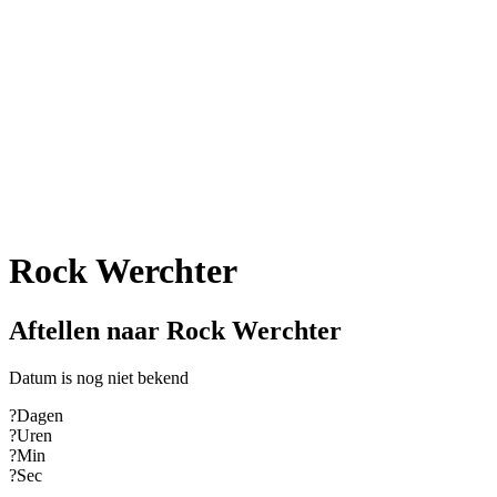
Rock Werchter
Aftellen naar Rock Werchter
Datum is nog niet bekend
?
Dagen
?
Uren
?
Min
?
Sec