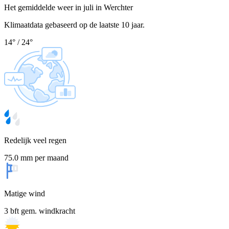
Het gemiddelde weer in juli in Werchter
Klimaatdata gebaseerd op de laatste 10 jaar.
14
°
/
24
°
Redelijk veel regen
75.0 mm per maand
Matige wind
3 bft gem. windkracht