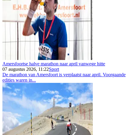
Amersfoortse halve marathon naar april vanwege hitte
07 augustus 2026, 11:22
Sport
De marathon van Amersfoort is verplaatst naar april. Voorgaande
edities waren in...