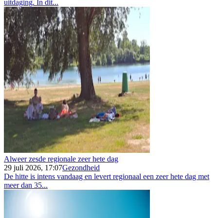
uitdaging. In dit...
Alweer zesde regionale zeer hete dag
29 juli 2026, 17:07
Gezondheid
De hitte is intens vandaag en levert regionaal een zeer hete dag met
meer dan 35...