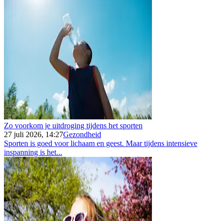
Zo voorkom je uitdroging tijdens het sporten
27 juli 2026, 14:27
Gezondheid
Sporten is goed voor lichaam en geest. Maar tijdens intensieve
inspanning is het...