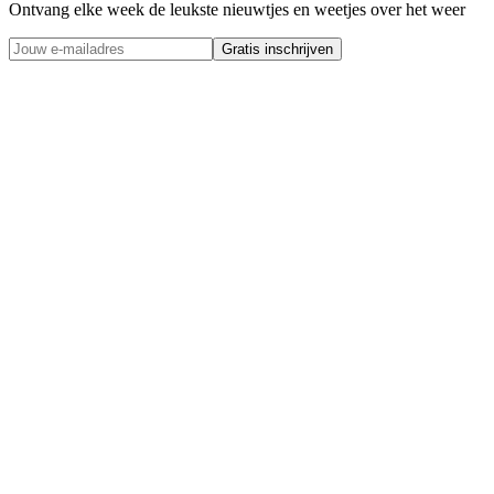
Ontvang elke week de leukste nieuwtjes en weetjes over het weer
Gratis inschrijven