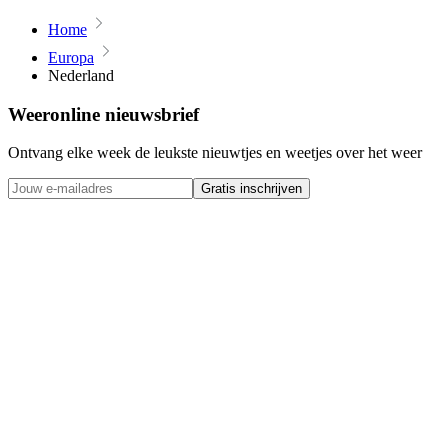
Home
Europa
Nederland
Weeronline nieuwsbrief
Ontvang elke week de leukste nieuwtjes en weetjes over het weer
Gratis inschrijven