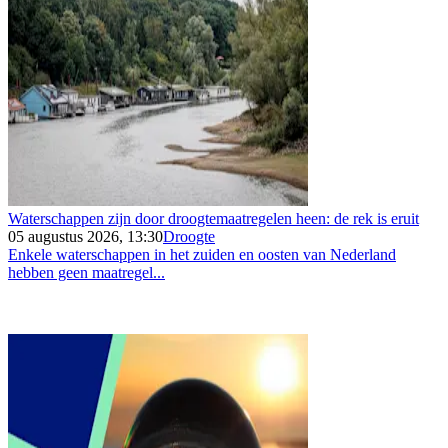
Waterschappen zijn door droogtemaatregelen heen: de rek is eruit
05 augustus 2026, 13:30
Droogte
Enkele waterschappen in het zuiden en oosten van Nederland
hebben geen maatregel...