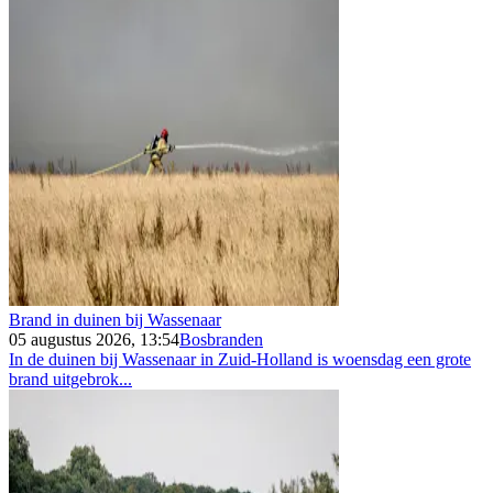
Brand in duinen bij Wassenaar
05 augustus 2026, 13:54
Bosbranden
In de duinen bij Wassenaar in Zuid-Holland is woensdag een grote
brand uitgebrok...