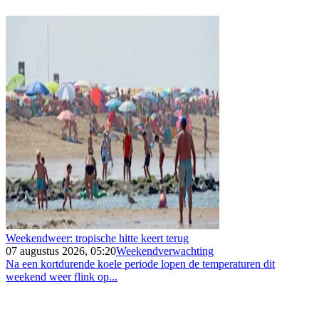
Weekendweer: tropische hitte keert terug
07 augustus 2026, 05:20
Weekendverwachting
Na een kortdurende koele periode lopen de temperaturen dit
weekend weer flink op...