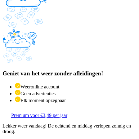
Geniet van het weer zonder afleidingen!
Weeronline account
Geen advertenties
Elk moment opzegbaar
Premium voor €3,49 per jaar
Lekker weer vandaag! De ochtend en middag verlopen zonnig en
droog.