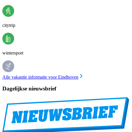
citytrip
wintersport
Alle vakantie informatie voor Eindhoven
Dagelijkse nieuwsbrief