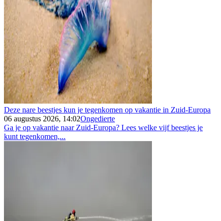
Deze nare beestjes kun je tegenkomen op vakantie in Zuid-Europa
06 augustus 2026, 14:02
Ongedierte
Ga je op vakantie naar Zuid-Europa? Lees welke vijf beestjes je
kunt tegenkomen,...