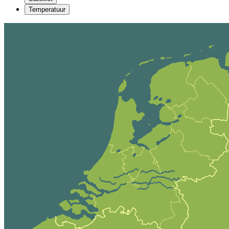
Temperatuur