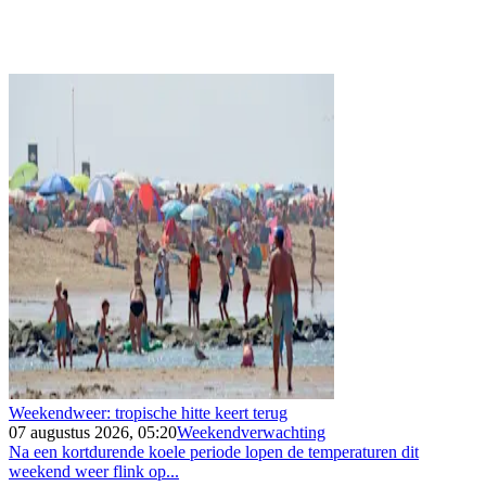
Weekendweer: tropische hitte keert terug
07 augustus 2026, 05:20
Weekendverwachting
Na een kortdurende koele periode lopen de temperaturen dit
weekend weer flink op...