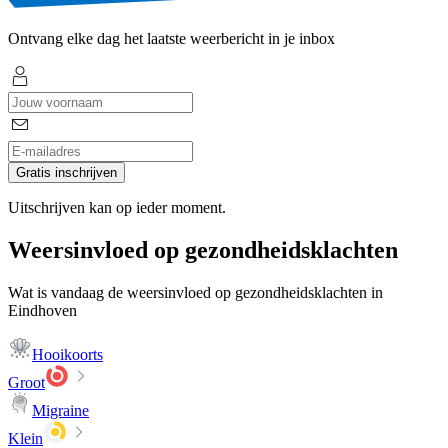
Ontvang elke dag het laatste weerbericht in je inbox
Gratis inschrijven
Uitschrijven kan op ieder moment.
Weersinvloed op gezondheidsklachten
Wat is vandaag de weersinvloed op gezondheidsklachten in
Eindhoven
Hooikoorts
Groot
Migraine
Klein