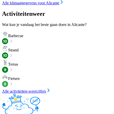
Alle klimaatgegevens voor Alicante
Activiteitenweer
Wat kun je vandaag het beste gaan doen in Alicante?
Barbecue
Strand
Terras
Fietsen
Alle activiteiten-weercijfers