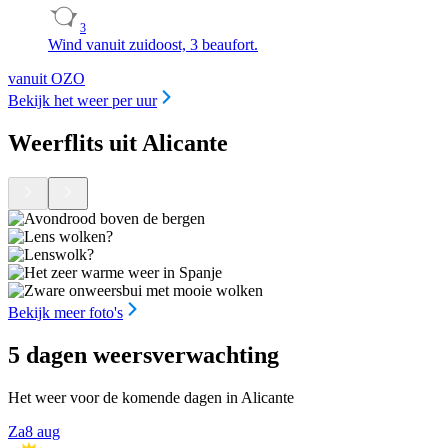
3
Wind vanuit zuidoost, 3 beaufort.
vanuit OZO
Bekijk het weer per uur
Weerflits uit Alicante
Bekijk meer foto's
5 dagen weersverwachting
Het weer voor de komende dagen in Alicante
Za
8 aug