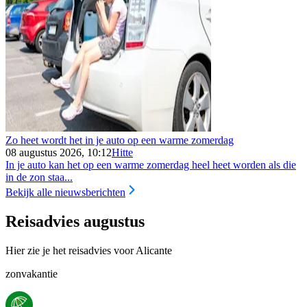
Zo heet wordt het in je auto op een warme zomerdag
08 augustus 2026, 10:12
Hitte
In je auto kan het op een warme zomerdag heel heet worden als die
in de zon staa...
Bekijk alle nieuwsberichten
Reisadvies augustus
Hier zie je het reisadvies voor Alicante
zonvakantie