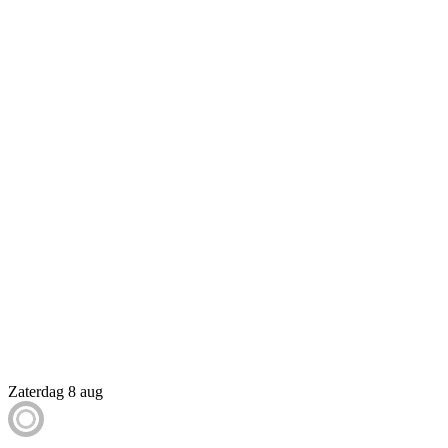
Zaterdag 8 aug