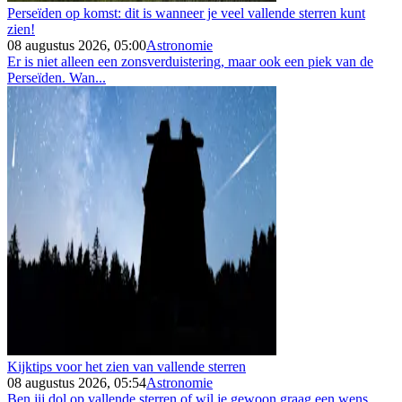
Perseïden op komst: dit is wanneer je veel vallende sterren kunt
zien!
08 augustus 2026, 05:00
Astronomie
Er is niet alleen een zonsverduistering, maar ook een piek van de
Perseïden. Wan...
Kijktips voor het zien van vallende sterren
08 augustus 2026, 05:54
Astronomie
Ben jij dol op vallende sterren of wil je gewoon graag een wens