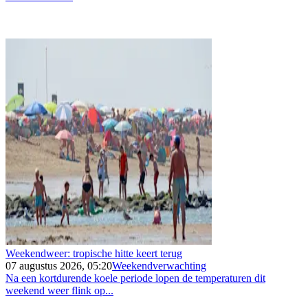
Weekendweer: tropische hitte keert terug
07 augustus 2026, 05:20
Weekendverwachting
Na een kortdurende koele periode lopen de temperaturen dit
weekend weer flink op...