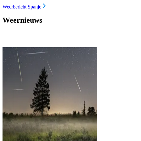
Weerbericht Spanje
Weernieuws