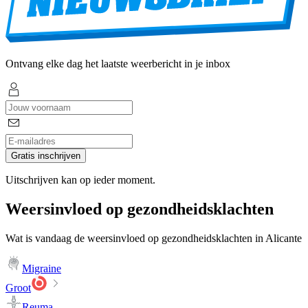
Ontvang elke dag het laatste weerbericht in je inbox
Gratis inschrijven
Uitschrijven kan op ieder moment.
Weersinvloed op gezondheidsklachten
Wat is vandaag de weersinvloed op gezondheidsklachten in Alicante
Migraine
Groot
Reuma