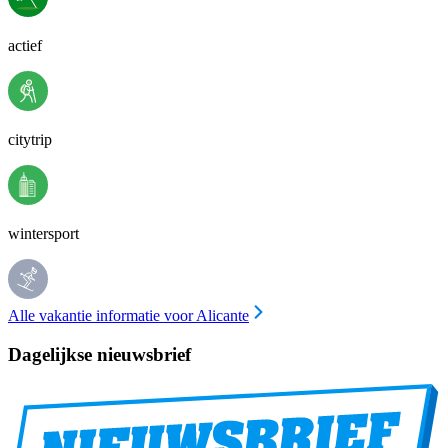
actief
citytrip
wintersport
Alle vakantie informatie voor Alicante
Dagelijkse nieuwsbrief