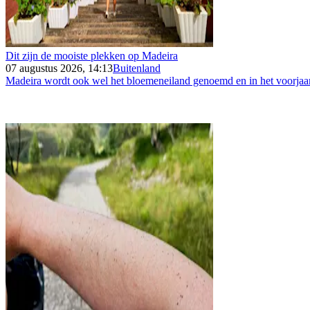
Dit zijn de mooiste plekken op Madeira
07 augustus 2026, 14:13
Buitenland
Madeira wordt ook wel het bloemeneiland genoemd en in het voorjaar 