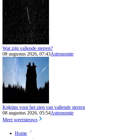
Wat zijn vallende sterren?
08 augustus 2026, 07:43
Astronomie
Kijktips voor het zien van vallende sterren
08 augustus 2026, 05:54
Astronomie
Meer weernieuws
Home