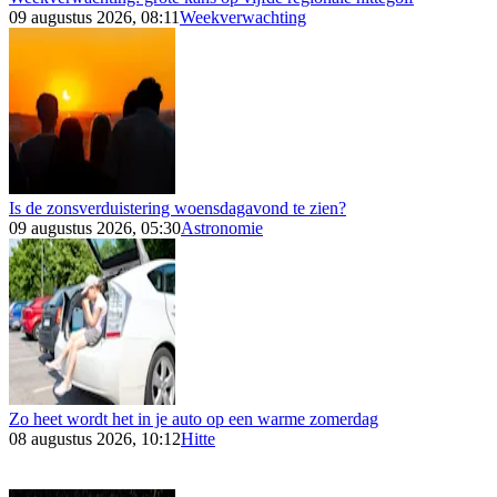
09 augustus 2026, 08:11
Weekverwachting
Is de zonsverduistering woensdagavond te zien?
09 augustus 2026, 05:30
Astronomie
Zo heet wordt het in je auto op een warme zomerdag
08 augustus 2026, 10:12
Hitte