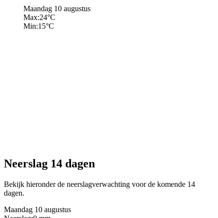
Maandag 10 augustus
Max:
24
°C
Min:
15
°C
Neerslag 14 dagen
Bekijk hieronder de neerslagverwachting voor de komende 14
dagen.
Maandag 10 augustus