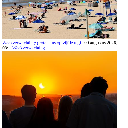
Weekverwachting: grote kans op vijfde regi...
09 augustus 2026,
08:11
Weekverwachting