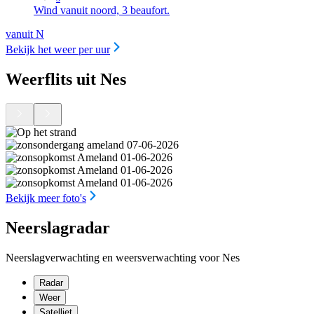
Wind vanuit noord, 3 beaufort.
vanuit N
Bekijk het weer per uur
Weerflits uit Nes
Bekijk meer foto's
Neerslagradar
Neerslagverwachting en weersverwachting voor Nes
Radar
Weer
Satelliet