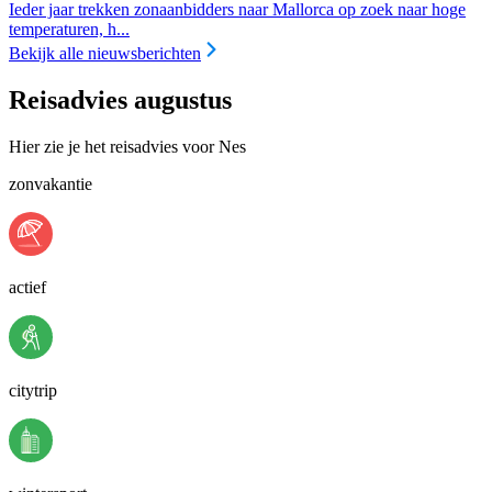
Ieder jaar trekken zonaanbidders naar Mallorca op zoek naar hoge
temperaturen, h...
Bekijk alle nieuwsberichten
Reisadvies augustus
Hier zie je het reisadvies voor Nes
zonvakantie
actief
citytrip