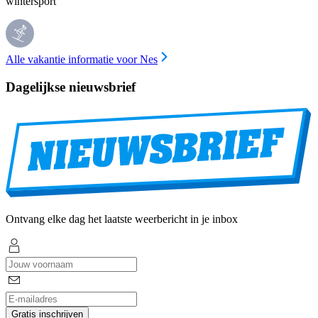
wintersport
Alle vakantie informatie voor Nes
Dagelijkse nieuwsbrief
Ontvang elke dag het laatste weerbericht in je inbox
Gratis inschrijven