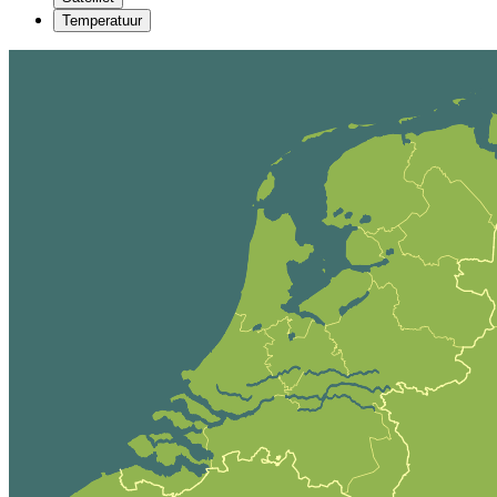
Temperatuur