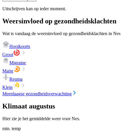
Uitschrijven kan op ieder moment.
Weersinvloed op gezondheidsklachten
Wat is vandaag de weersinvloed op gezondheidsklachten in Nes
Hooikoorts
Groot
Migraine
Matig
Reuma
Klein
Meerdaagse gezondheidsverwachting
Klimaat augustus
Hier zie je het gemiddelde weer voor Nes.
min. temp