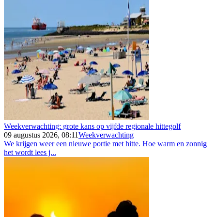
Weekverwachting: grote kans op vijfde regionale hittegolf
09 augustus 2026, 08:11
Weekverwachting
We krijgen weer een nieuwe portie met hitte. Hoe warm en zonnig
het wordt lees j...