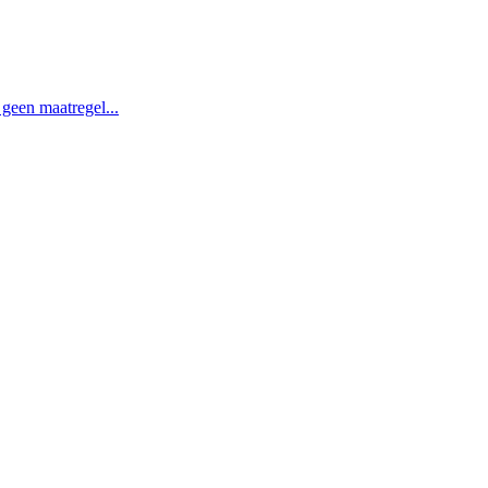
geen maatregel...