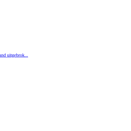
nd uitgebrok...