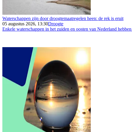
Waterschappen zijn door droogtemaatregelen heen: de rek is eruit
05 augustus 2026, 13:30
Droogte
Enkele waterschappen in het zuiden en oosten van Nederland hebben 