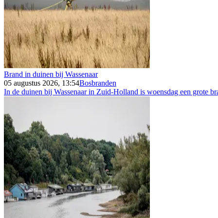
Brand in duinen bij Wassenaar
05 augustus 2026, 13:54
Bosbranden
In de duinen bij Wassenaar in Zuid-Holland is woensdag een grote bra