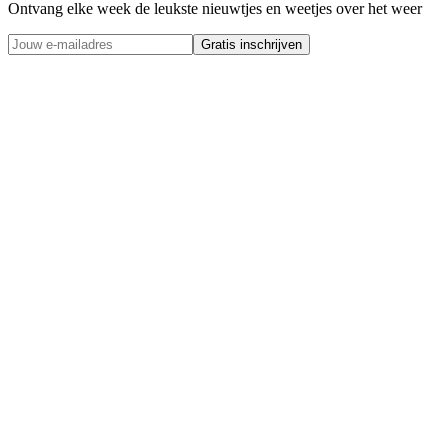
Ontvang elke week de leukste nieuwtjes en weetjes over het weer
Gratis inschrijven