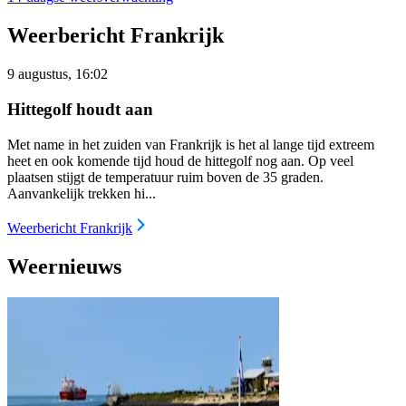
Weerbericht Frankrijk
9 augustus, 16:02
Hittegolf houdt aan
Met name in het zuiden van Frankrijk is het al lange tijd extreem
heet en ook komende tijd houd de hittegolf nog aan. Op veel
plaatsen stijgt de temperatuur ruim boven de 35 graden.
Aanvankelijk trekken hi...
Weerbericht Frankrijk
Weernieuws