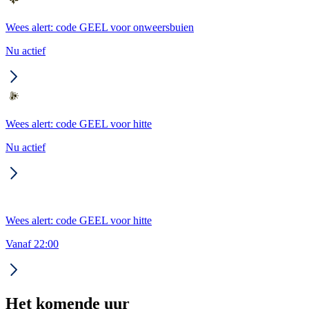
Wees alert: code GEEL voor onweersbuien
Nu actief
Wees alert: code GEEL voor hitte
Nu actief
Wees alert: code GEEL voor hitte
Vanaf 22:00
Het komende uur