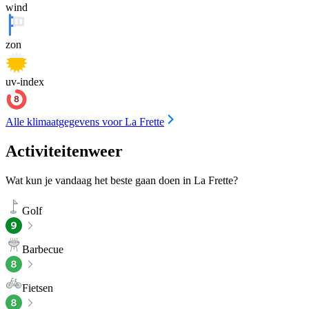
wind
zon
uv-index
Alle klimaatgegevens voor La Frette
Activiteitenweer
Wat kun je vandaag het beste gaan doen in La Frette?
Golf
Barbecue
Fietsen