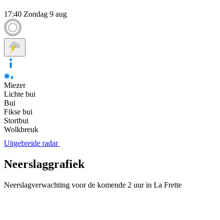
17:40
Zondag 9 aug
Miezer
Lichte bui
Bui
Fikse bui
Stortbui
Wolkbreuk
Uitgebreide radar
Neerslaggrafiek
Neerslagverwachting voor de komende 2 uur in La Frette