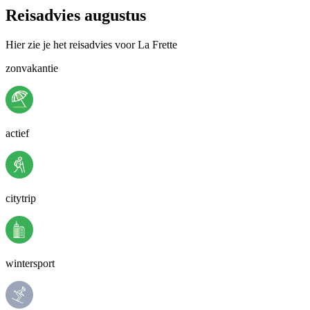
Reisadvies augustus
Hier zie je het reisadvies voor La Frette
zonvakantie
actief
citytrip
wintersport