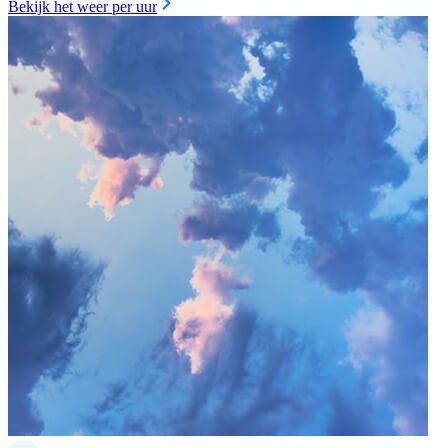
Bekijk het weer per uur