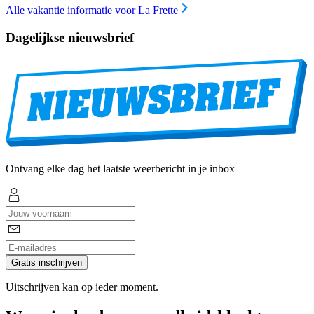
Alle vakantie informatie voor La Frette
Dagelijkse nieuwsbrief
Ontvang elke dag het laatste weerbericht in je inbox
Gratis inschrijven
Uitschrijven kan op ieder moment.