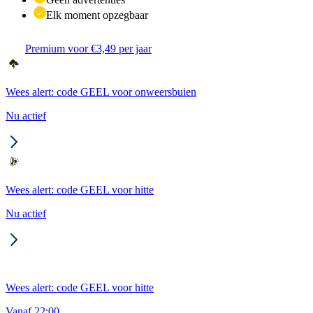
Elk moment opzegbaar
Premium voor €3,49 per jaar
Wees alert: code GEEL voor onweersbuien
Nu actief
Wees alert: code GEEL voor hitte
Nu actief
Wees alert: code GEEL voor hitte
Vanaf 22:00