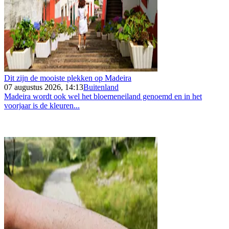
Dit zijn de mooiste plekken op Madeira
07 augustus 2026, 14:13
Buitenland
Madeira wordt ook wel het bloemeneiland genoemd en in het
voorjaar is de kleuren...