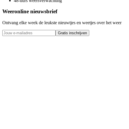
48-uurs weersverwachting
Weeronline nieuwsbrief
Ontvang elke week de leukste nieuwtjes en weetjes over het weer
Gratis inschrijven