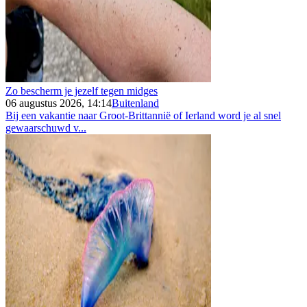
Zo bescherm je jezelf tegen midges
06 augustus 2026, 14:14
Buitenland
Bij een vakantie naar Groot-Brittannië of Ierland word je al snel
gewaarschuwd v...