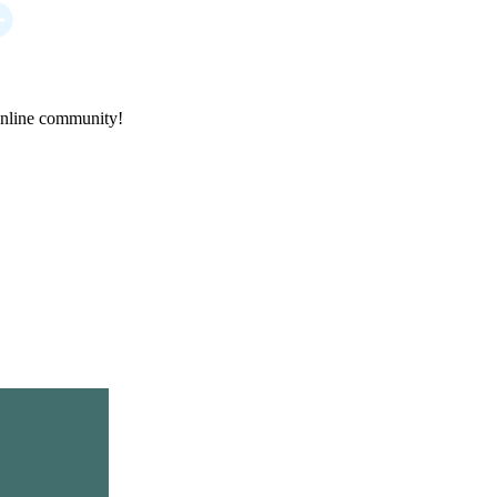
online community!