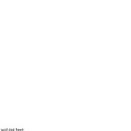
 wel erg heet.