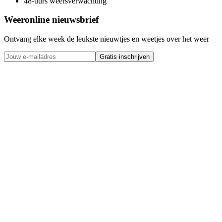
48-uurs weersverwachting
Weeronline nieuwsbrief
Ontvang elke week de leukste nieuwtjes en weetjes over het weer
Gratis inschrijven