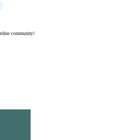
online community!