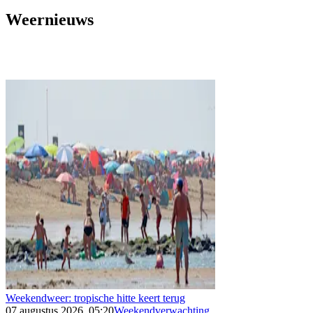
Weernieuws
Weekendweer: tropische hitte keert terug
07 augustus 2026, 05:20
Weekendverwachting