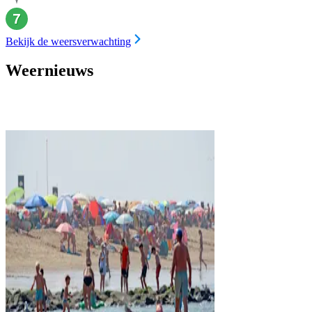
Bekijk de weersverwachting
Weernieuws