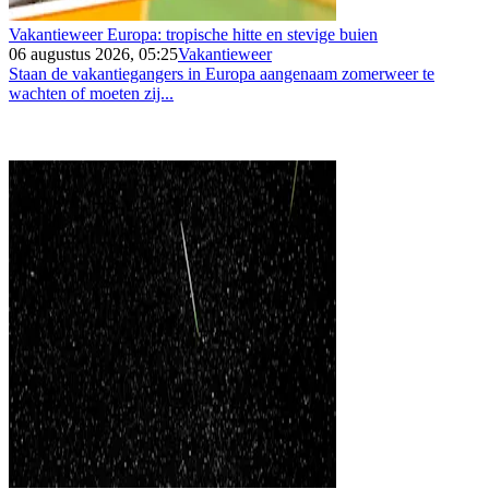
Vakantieweer Europa: tropische hitte en stevige buien
06 augustus 2026, 05:25
Vakantieweer
Staan de vakantiegangers in Europa aangenaam zomerweer te
wachten of moeten zij...