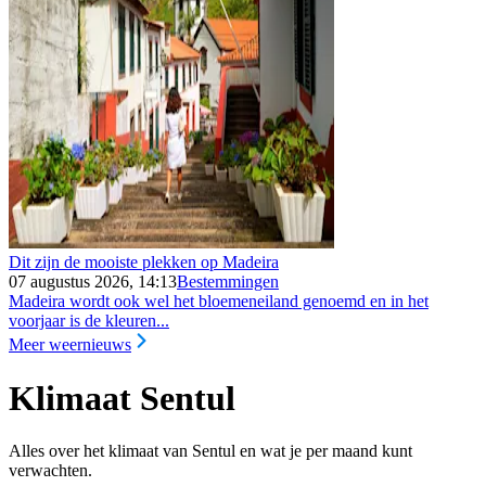
Dit zijn de mooiste plekken op Madeira
07 augustus 2026, 14:13
Bestemmingen
Madeira wordt ook wel het bloemeneiland genoemd en in het
voorjaar is de kleuren...
Meer weernieuws
Klimaat Sentul
Alles over het klimaat van Sentul en wat je per maand kunt
verwachten.