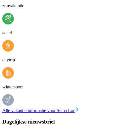
zonvakantie
actief
citytrip
wintersport
Alle vakantie informatie voor Sema Lor
Dagelijkse nieuwsbrief