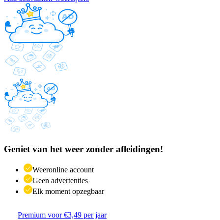
Geniet van het weer zonder afleidingen!
Weeronline account
Geen advertenties
Elk moment opzegbaar
Premium voor €3,49 per jaar