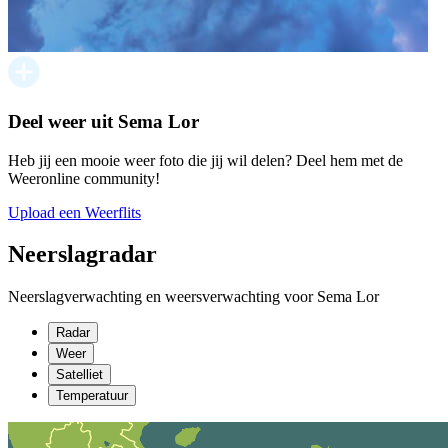
Deel weer uit Sema Lor
Heb jij een mooie weer foto die jij wil delen? Deel hem met de
Weeronline community!
Upload een Weerflits
Neerslagradar
Neerslagverwachting en weersverwachting voor Sema Lor
Radar
Weer
Satelliet
Temperatuur