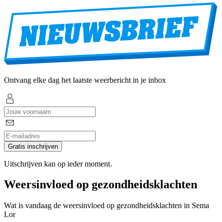
Ontvang elke dag het laatste weerbericht in je inbox
Gratis inschrijven
Uitschrijven kan op ieder moment.
Weersinvloed op gezondheidsklachten
Wat is vandaag de weersinvloed op gezondheidsklachten in Sema
Lor