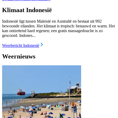
Klimaat Indonesië
Indonesië ligt tussen Maleisië en Australië en bestaat uit 992
bewoonde eilanden. Het klimaat is tropisch: benauwd en warm. Het
kan ontzettend hard regenen; een gratis massagedouche is zo
gescoord. Indones...
Weerbericht Indonesië
Weernieuws