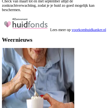
Check van maart tot en met september altijd de
zonkrachtverwachting, zodat je je huid zo goed mogelijk kan
beschermen.
Lees meer op
voorkomhuidkanker.nl
Weernieuws