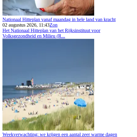
Nationaal Hitteplan vanaf maandag in hele land van kracht
02 augustus 2026, 11:43
Zon
Het Nationaal Hitteplan van het Rijksinstituut voor
Volksgezondheid en Milieu (R...
Weekverwachting: we krijgen een aantal zeer warme dagen