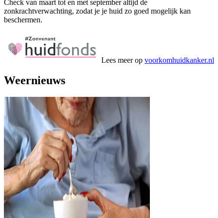
Check van maart tot en met september altijd de
zonkrachtverwachting, zodat je je huid zo goed mogelijk kan
beschermen.
Lees meer op
voorkomhuidkanker.nl
Weernieuws