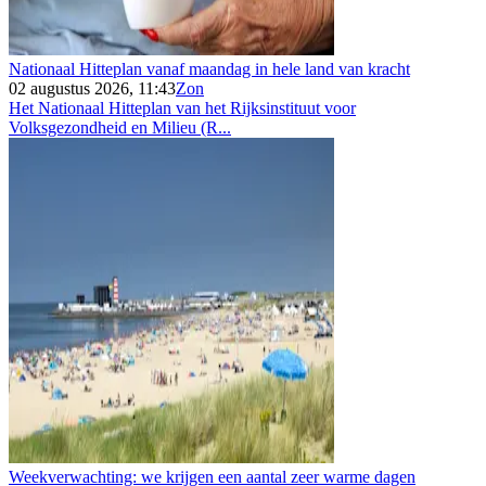
Nationaal Hitteplan vanaf maandag in hele land van kracht
02 augustus 2026, 11:43
Zon
Het Nationaal Hitteplan van het Rijksinstituut voor
Volksgezondheid en Milieu (R...
Weekverwachting: we krijgen een aantal zeer warme dagen