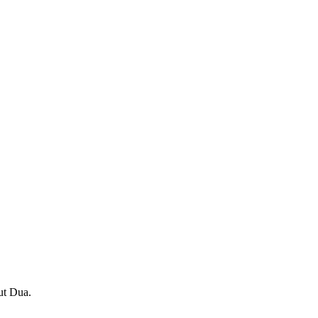
ut Dua.