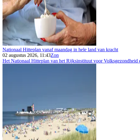
Nationaal Hitteplan vanaf maandag in hele land van kracht
02 augustus 2026, 11:43
Zon
Het Nationaal Hitteplan van het Rijksinstituut voor Volksgezondheid e