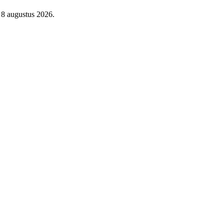
 8 augustus 2026.