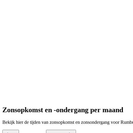
Zonsopkomst en -ondergang per maand
Bekijk hier de tijden van zonsopkomst en zonsondergang voor Rumb