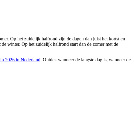
er. Op het zuidelijk halfrond zijn de dagen dan juist het kortst en
t de winter. Op het zuidelijk halfrond start dan de zomer met de
 in 2026 in Nederland
. Ontdek wanneer de langste dag is, wanneer de