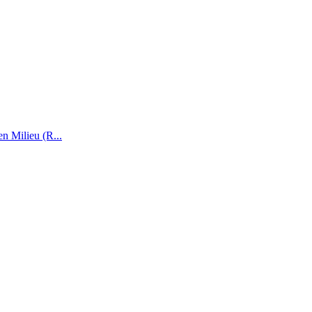
n Milieu (R...