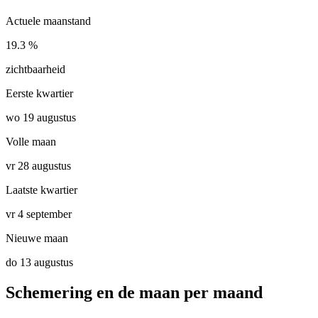
Actuele maanstand
19.3 %
zichtbaarheid
Eerste kwartier
wo 19 augustus
Volle maan
vr 28 augustus
Laatste kwartier
vr 4 september
Nieuwe maan
do 13 augustus
Schemering en de maan per maand