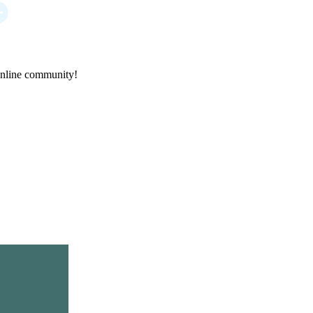
online community!