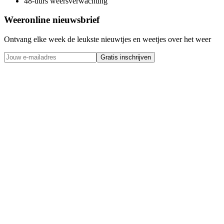
48-uurs weersverwachting
Weeronline nieuwsbrief
Ontvang elke week de leukste nieuwtjes en weetjes over het weer
Gratis inschrijven