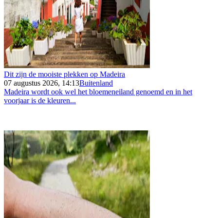
Dit zijn de mooiste plekken op Madeira
07 augustus 2026, 14:13
Buitenland
Madeira wordt ook wel het bloemeneiland genoemd en in het
voorjaar is de kleuren...