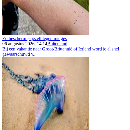
Zo bescherm je jezelf tegen midges
06 augustus 2026, 14:14
Buitenland
Bij een vakantie naar Groot-Brittannië of Ierland word je al snel
gewaarschuwd v...