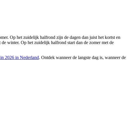
er. Op het zuidelijk halfrond zijn de dagen dan juist het kortst en
t de winter. Op het zuidelijk halfrond start dan de zomer met de
 in 2026 in Nederland
. Ontdek wanneer de langste dag is, wanneer de