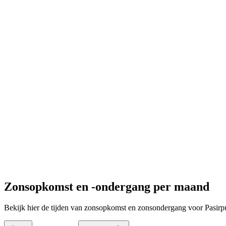
Zonsopkomst en -ondergang per maand
Bekijk hier de tijden van zonsopkomst en zonsondergang voor Pasirpu