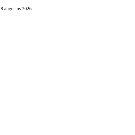
 8 augustus 2026.