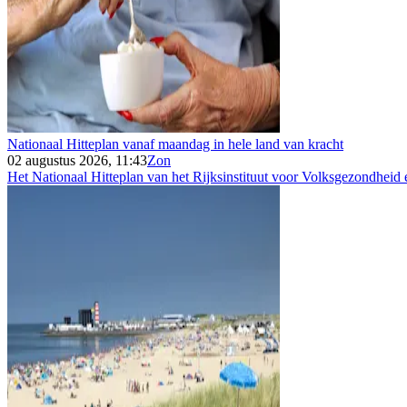
Nationaal Hitteplan vanaf maandag in hele land van kracht
02 augustus 2026, 11:43
Zon
Het Nationaal Hitteplan van het Rijksinstituut voor Volksgezondheid e