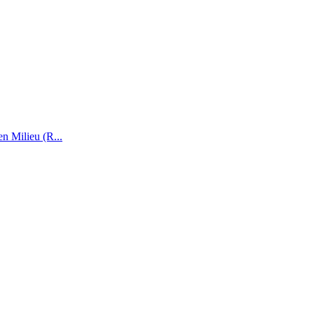
n Milieu (R...