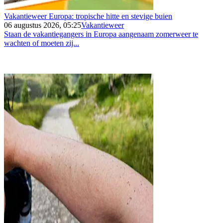
Vakantieweer Europa: tropische hitte en stevige buien
06 augustus 2026, 05:25
Vakantieweer
Staan de vakantiegangers in Europa aangenaam zomerweer te
wachten of moeten zij...