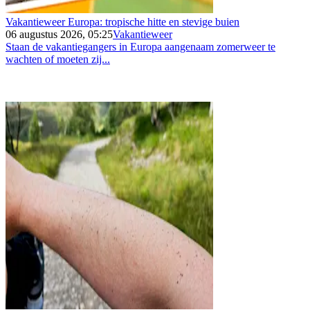
Vakantieweer Europa: tropische hitte en stevige buien
06 augustus 2026, 05:25
Vakantieweer
Staan de vakantiegangers in Europa aangenaam zomerweer te
wachten of moeten zij...