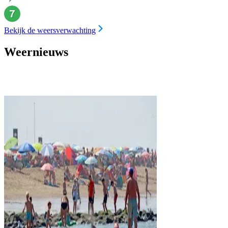
Bekijk de weersverwachting
Weernieuws