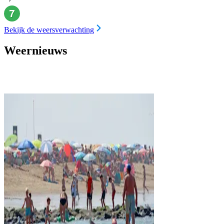
Bekijk de weersverwachting
Weernieuws