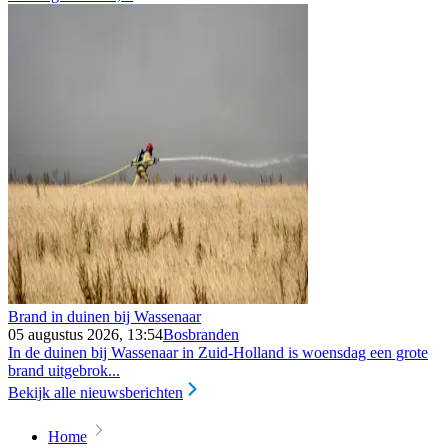
Brand in duinen bij Wassenaar
05 augustus 2026, 13:54
Bosbranden
In de duinen bij Wassenaar in Zuid-Holland is woensdag een grote
brand uitgebrok...
Bekijk alle nieuwsberichten
Home