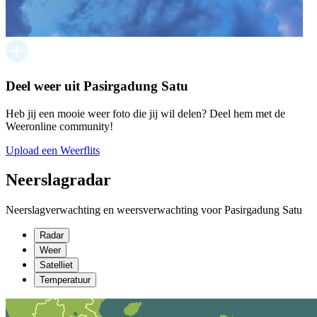
Deel weer uit Pasirgadung Satu
Heb jij een mooie weer foto die jij wil delen? Deel hem met de
Weeronline community!
Upload een Weerflits
Neerslagradar
Neerslagverwachting en weersverwachting voor Pasirgadung Satu
Radar
Weer
Satelliet
Temperatuur