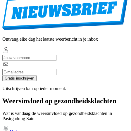
Ontvang elke dag het laatste weerbericht in je inbox
Gratis inschrijven
Uitschrijven kan op ieder moment.
Weersinvloed op gezondheidsklachten
Wat is vandaag de weersinvloed op gezondheidsklachten in
Pasirgadung Satu