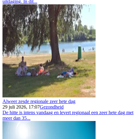
uitdaging. In dit...
Alweer zesde regionale zeer hete dag
29 juli 2026, 17:07
Gezondheid
De hitte is intens vandaag en levert regionaal een zeer hete dag met
meer dan 35...