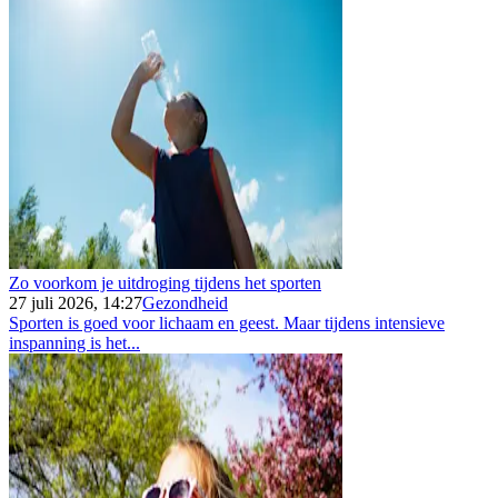
Zo voorkom je uitdroging tijdens het sporten
27 juli 2026, 14:27
Gezondheid
Sporten is goed voor lichaam en geest. Maar tijdens intensieve
inspanning is het...