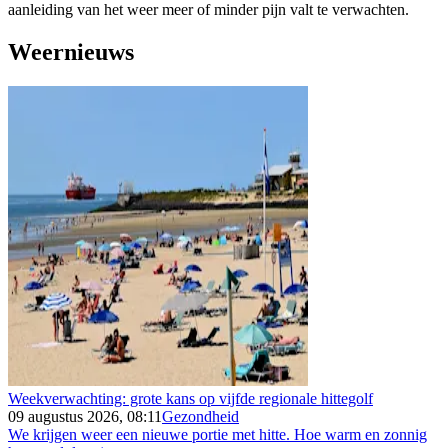
aanleiding van het weer meer of minder pijn valt te verwachten.
Weernieuws
Weekverwachting: grote kans op vijfde regionale hittegolf
09 augustus 2026, 08:11
Gezondheid
We krijgen weer een nieuwe portie met hitte. Hoe warm en zonnig