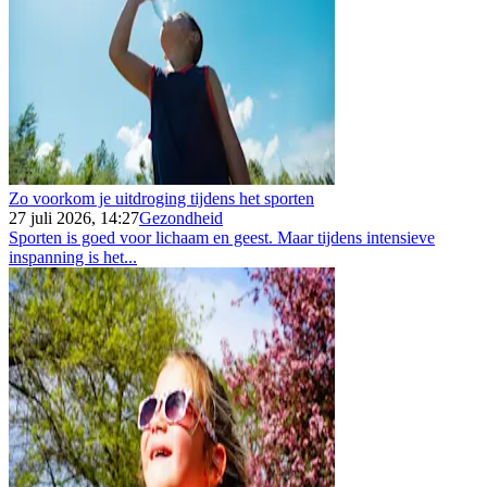
Zo voorkom je uitdroging tijdens het sporten
27 juli 2026, 14:27
Gezondheid
Sporten is goed voor lichaam en geest. Maar tijdens intensieve
inspanning is het...