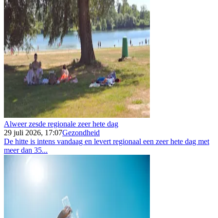
Alweer zesde regionale zeer hete dag
29 juli 2026, 17:07
Gezondheid
De hitte is intens vandaag en levert regionaal een zeer hete dag met
meer dan 35...