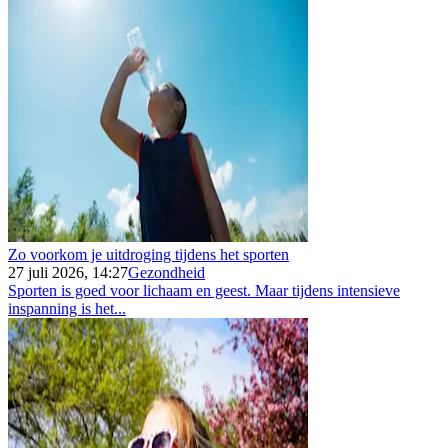
Zo voorkom je uitdroging tijdens het sporten
27 juli 2026, 14:27
Gezondheid
Sporten is goed voor lichaam en geest. Maar tijdens intensieve
inspanning is het...