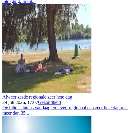
uitdaging. In dit...
Alweer zesde regionale zeer hete dag
29 juli 2026, 17:07
Gezondheid
De hitte is intens vandaag en levert regionaal een zeer hete dag met
meer dan 35...