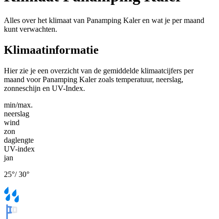
Alles over het klimaat van Panamping Kaler en wat je per maand
kunt verwachten.
Klimaatinformatie
Hier zie je een overzicht van de gemiddelde klimaatcijfers per
maand voor Panamping Kaler zoals temperatuur, neerslag,
zonneschijn en UV-Index.
min/max.
neerslag
wind
zon
daglengte
UV-index
jan
25
°
/
30
°