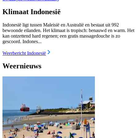
Klimaat Indonesië
Indonesië ligt tussen Maleisië en Australië en bestaat uit 992
bewoonde eilanden. Het klimaat is tropisch: benauwd en warm. Het
kan ontzettend hard regenen; een gratis massagedouche is zo
gescoord. Indones...
Weerbericht Indonesië
Weernieuws