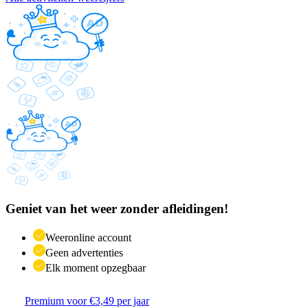
Geniet van het weer zonder afleidingen!
Weeronline account
Geen advertenties
Elk moment opzegbaar
Premium voor €3,49 per jaar