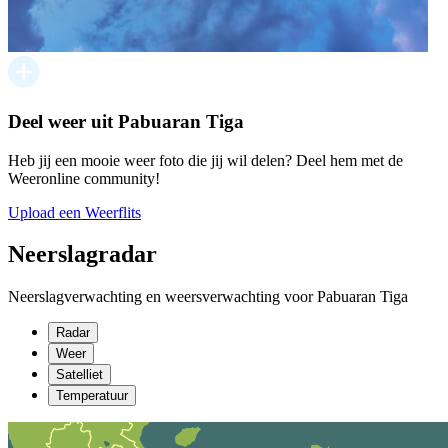
Deel weer uit Pabuaran Tiga
Heb jij een mooie weer foto die jij wil delen? Deel hem met de
Weeronline community!
Upload een Weerflits
Neerslagradar
Neerslagverwachting en weersverwachting voor Pabuaran Tiga
Radar
Weer
Satelliet
Temperatuur