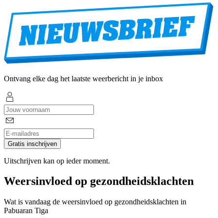
Ontvang elke dag het laatste weerbericht in je inbox
Gratis inschrijven
Uitschrijven kan op ieder moment.
Weersinvloed op gezondheidsklachten
Wat is vandaag de weersinvloed op gezondheidsklachten in
Pabuaran Tiga