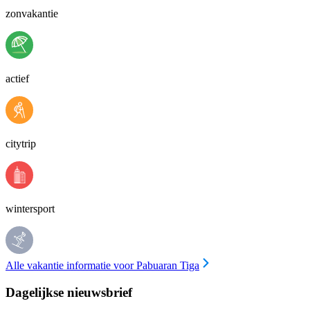
zonvakantie
actief
citytrip
wintersport
Alle vakantie informatie voor Pabuaran Tiga
Dagelijkse nieuwsbrief