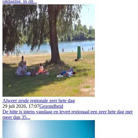
uitdaging. In dit...
Alweer zesde regionale zeer hete dag
29 juli 2026, 17:07
Gezondheid
De hitte is intens vandaag en levert regionaal een zeer hete dag met
meer dan 35...