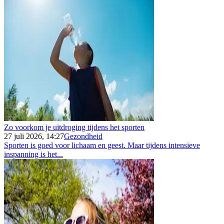
Zo voorkom je uitdroging tijdens het sporten
27 juli 2026, 14:27
Gezondheid
Sporten is goed voor lichaam en geest. Maar tijdens intensieve
inspanning is het...