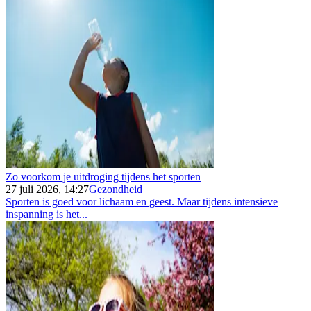
Zo voorkom je uitdroging tijdens het sporten
27 juli 2026, 14:27
Gezondheid
Sporten is goed voor lichaam en geest. Maar tijdens intensieve
inspanning is het...