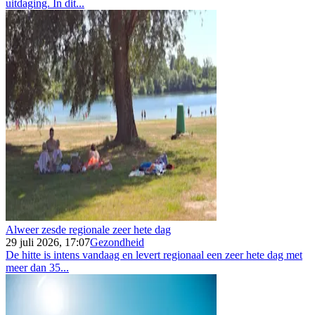
uitdaging. In dit...
Alweer zesde regionale zeer hete dag
29 juli 2026, 17:07
Gezondheid
De hitte is intens vandaag en levert regionaal een zeer hete dag met
meer dan 35...